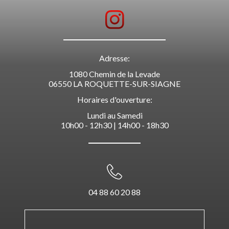
Adresse:
1080 Chemin de la Levade
06550 LA ROQUETTE-SUR-SIAGNE
Horaires d'ouverture:
Lundi au Samedi
10h00 - 12h30 | 14h00 - 18h30
04 88 60 20 88