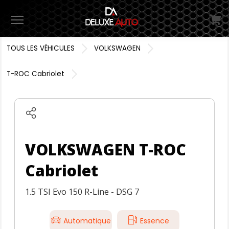
Menu
TOUS LES VÉHICULES
VOLKSWAGEN
T-ROC Cabriolet
VOLKSWAGEN T-ROC
Cabriolet
1.5 TSI Evo 150 R-Line - DSG 7
Automatique
Essence