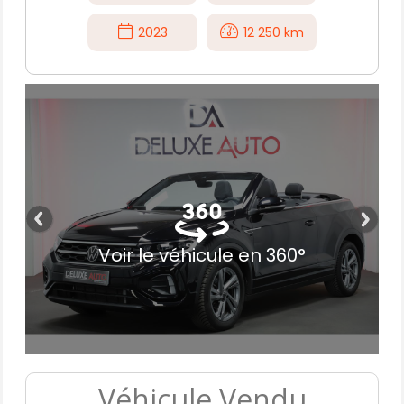
2023
12 250 km
Voir le véhicule en 360°
Véhicule Vendu