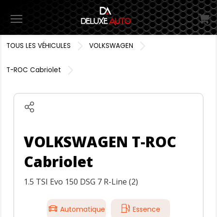
Menu
TOUS LES VÉHICULES
VOLKSWAGEN
T-ROC Cabriolet
VOLKSWAGEN T-ROC
Cabriolet
1.5 TSI Evo 150 DSG 7 R-Line (2)
Automatique
Essence