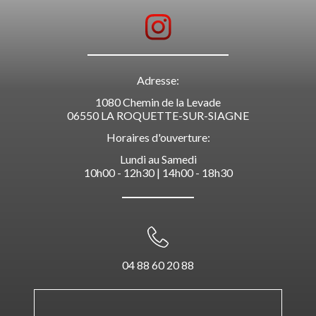
Adresse:
1080 Chemin de la Levade
06550 LA ROQUETTE-SUR-SIAGNE
Horaires d'ouverture:
Lundi au Samedi
10h00 - 12h30 | 14h00 - 18h30
04 88 60 20 88