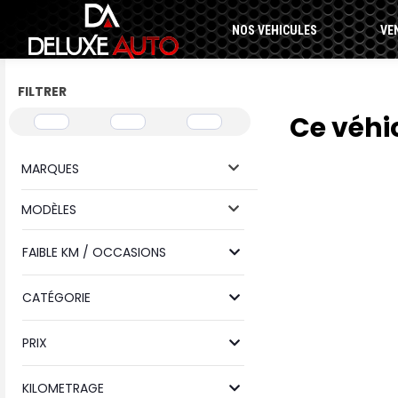
NOS VEHICULES
VE
FILTRER
Ce véhi
MARQUES
MODÈLES
FAIBLE KM / OCCASIONS
CATÉGORIE
PRIX
KILOMETRAGE