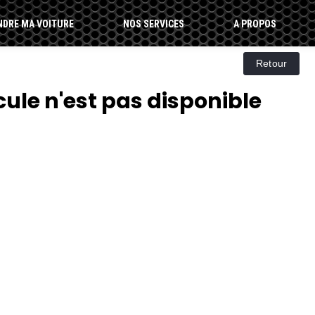
NDRE MA VOITURE
NOS SERVICES
A PROPOS
cule n'est pas disponible