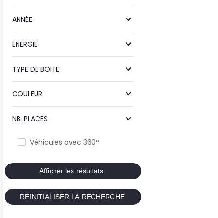
ANNÉE
ENERGIE
TYPE DE BOITE
COULEUR
NB. PLACES
Véhicules avec 360°