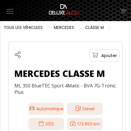
Menu
TOUS LES VÉHICULES
MERCEDES
CLASSE M
Ajouter
MERCEDES CLASSE M
ML 350 BlueTEC Sport 4Matic - BVA 7G-Tronic
Plus
Automatique
Diesel
2012
172 650 km