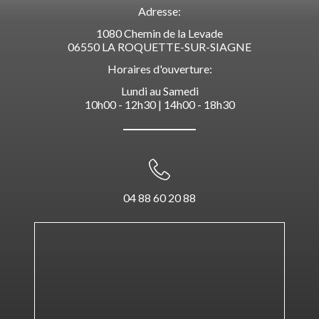
Adresse:
1080 Chemin de la Levade
06550 LA ROQUETTE-SUR-SIAGNE
Horaires d'ouverture:
Lundi au Samedi
10h00 - 12h30 | 14h00 - 18h30
04 88 60 20 88