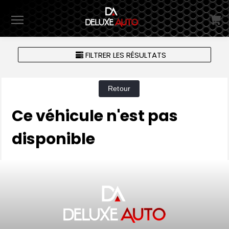
Menu
FILTRER LES RÉSULTATS
Ce véhicule n'est pas
disponible