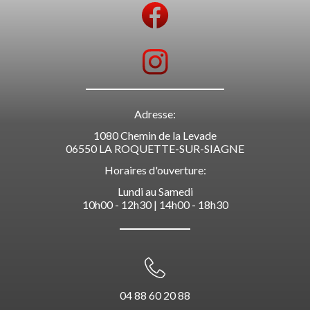
Adresse:
1080 Chemin de la Levade
06550 LA ROQUETTE-SUR-SIAGNE
Horaires d'ouverture:
Lundi au Samedi
10h00 - 12h30 | 14h00 - 18h30
04 88 60 20 88