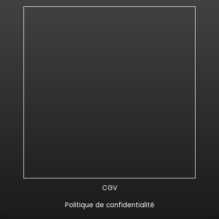
CGV
Politique de confidentialité