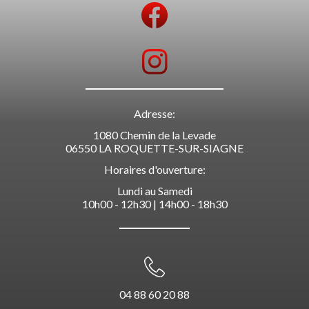
Adresse:
1080 Chemin de la Levade
06550 LA ROQUETTE-SUR-SIAGNE
Horaires d'ouverture:
Lundi au Samedi
10h00 - 12h30 | 14h00 - 18h30
04 88 60 20 88