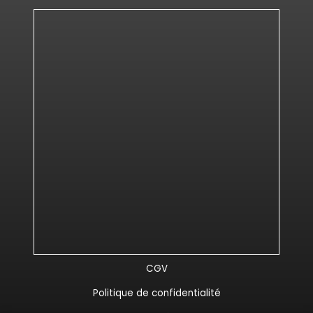
CGV
Politique de confidentialité