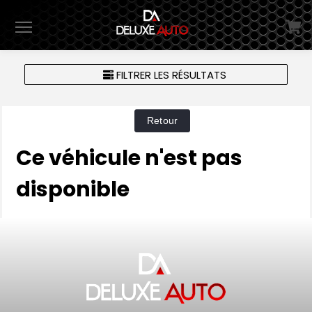
Menu
FILTRER LES RÉSULTATS
Ce véhicule n'est pas
disponible