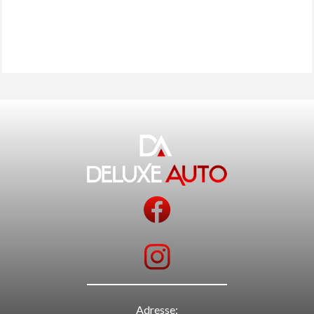
Adresse: