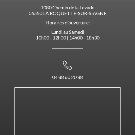
1080 Chemin de la Levade
06550 LA ROQUETTE-SUR-SIAGNE
Horaires d'ouverture:
Lundi au Samedi
10h00 - 12h30 | 14h00 - 18h30
04 88 60 20 88