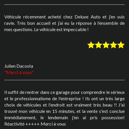
Véhicule récemment acheté chez Deluxe Auto et j’en suis
ravie. Très bon accueil et j’ai eu la réponse à l’ensemble de
mes questions. Le véhicule est impeccable !
Julien Dacosta
Merci à vous
Il suffit de rentrer dans ce garage pour comprendre le sérieux
et le professionnalisme de l'entreprise ! Ils ont un très large
choix de véhicules et l'endroit est vraiment très beau !! J'ai
trouvé mon véhicule en 15 minutes, et la vente s'est conclue
immédiatement, le lendemain j'en ai pris possession!
Réactivité +++++ Merci à vous