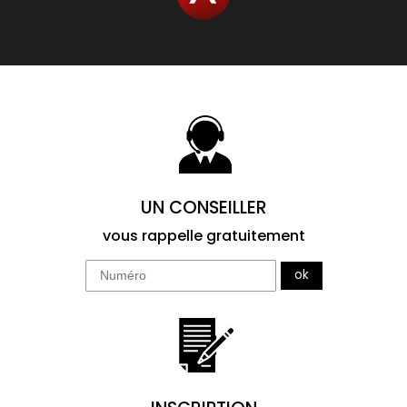
UN CONSEILLER
vous rappelle gratuitement
ok