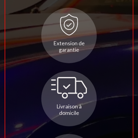
Extension de
garantie
Livraison à
domicile