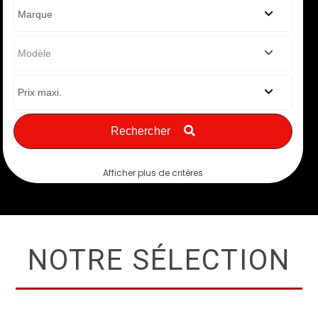
Rechercher
Afficher plus de critères
NOTRE SÉLECTION