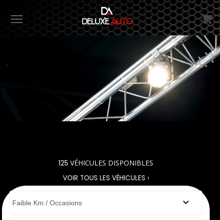
Menu
125
VÉHICULES DISPONIBLES
VOIR TOUS LES VÉHICULES ›