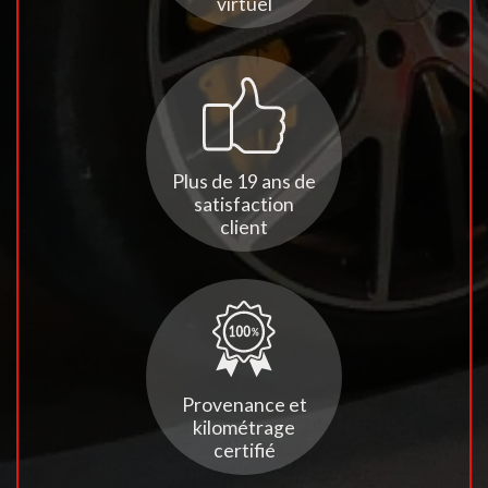
virtuel
Plus de 19 ans de
satisfaction
client
Provenance et
kilométrage
certifié