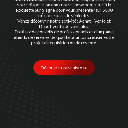
votre disposition dans notre showroom situé à la
Roquette Sur Siagne pour vous présenter sur 5000
m² notre parc de véhicules.
Venez découvrir notre activité : Achat - Vente et
Dépôt Vente de véhicules.
Profitez de conseils de professionnels et d'un panel
étendu de services de qualité pour concrétiser votre
projet d'acquisition ou de revente.
Découvrir notre histoire