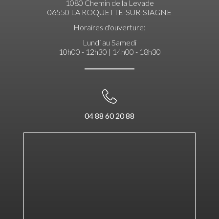
1080 Chemin de la Levade
06550 LA ROQUETTE-SUR-SIAGNE
Horaires d'ouverture:
Lundi au Samedi
10h00 - 12h30 | 14h00 - 18h30
04 88 60 20 88