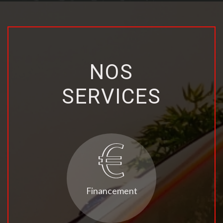
NOS
SERVICES
Financement