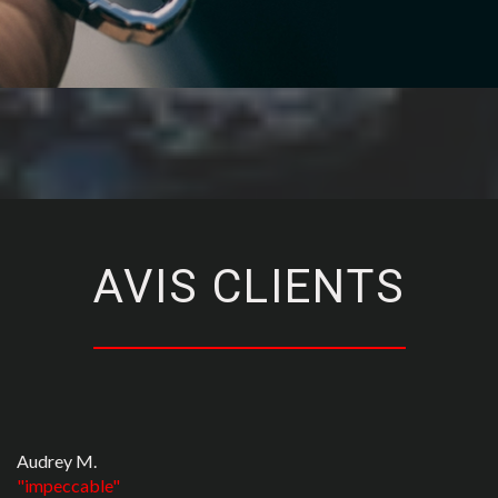
AVIS CLIENTS
Audrey M.
impeccable