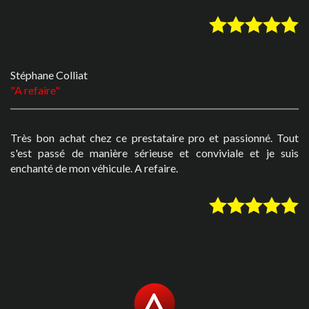
Stéphane Colliat
A refaire
Très bon achat chez ce prestataire pro et passionné. Tout
s'est passé de manière sérieuse et conviviale et je suis
enchanté de mon véhicule. A refaire.