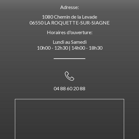
Adresse:
1080 Chemin de la Levade
06550 LA ROQUETTE-SUR-SIAGNE
Horaires d'ouverture:
Lundi au Samedi
10h00 - 12h30 | 14h00 - 18h30
04 88 60 20 88