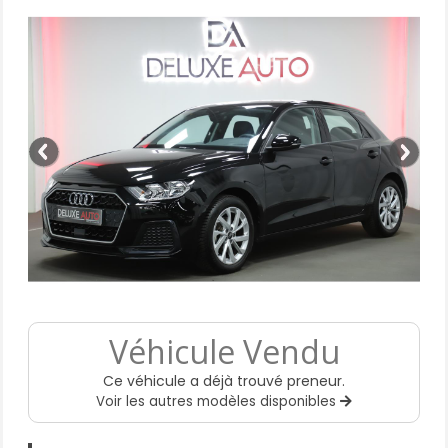
Véhicule Vendu
Ce véhicule a déjà trouvé preneur.
Voir les autres modèles disponibles