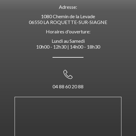
Adresse:
1080 Chemin de la Levade
06550 LA ROQUETTE-SUR-SIAGNE
Horaires d'ouverture:
Lundi au Samedi
10h00 - 12h30 | 14h00 - 18h30
04 88 60 20 88