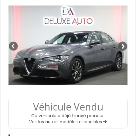
Véhicule Vendu
Ce véhicule a déjà trouvé preneur.
Voir les autres modèles disponibles