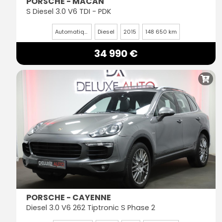
PORSCHE - MACAN
S Diesel 3.0 V6 TDI - PDK
Automatique
Diesel
2015
148 650 km
34 990 €
PORSCHE - CAYENNE
Diesel 3.0 V6 262 Tiptronic S Phase 2