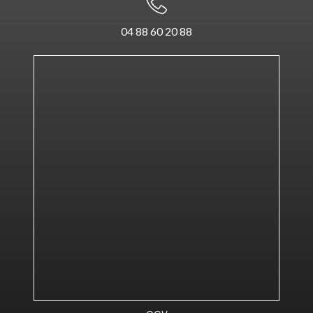
04 88 60 20 88