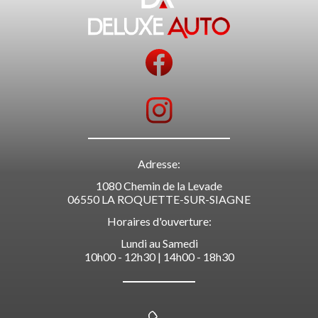
Adresse:
1080 Chemin de la Levade
06550 LA ROQUETTE-SUR-SIAGNE
Horaires d'ouverture:
Lundi au Samedi
10h00 - 12h30 | 14h00 - 18h30