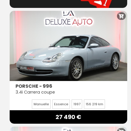
PORSCHE - 996
3.4i Carrera coupe
Manuelle
Essence
1997
156 219 km
27 490 €