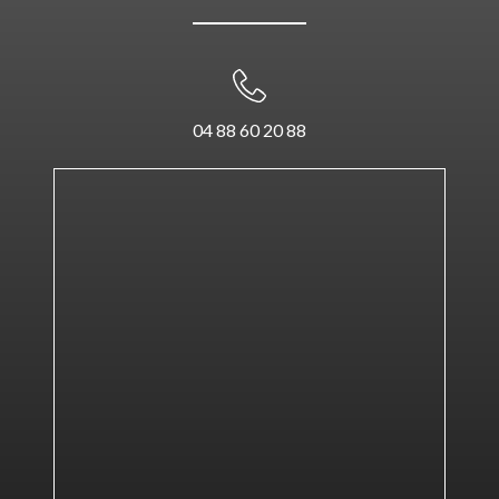
04 88 60 20 88