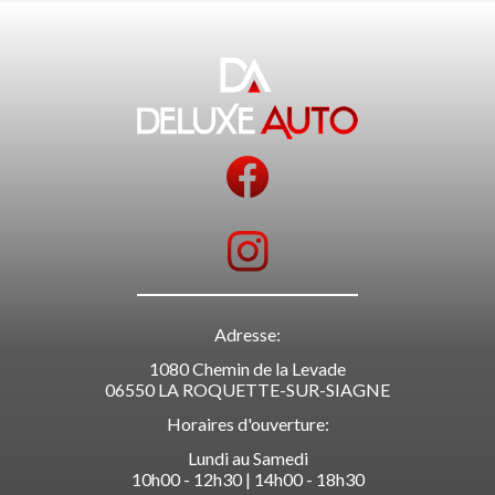
Adresse:
1080 Chemin de la Levade
06550 LA ROQUETTE-SUR-SIAGNE
Horaires d'ouverture:
Lundi au Samedi
10h00 - 12h30 | 14h00 - 18h30